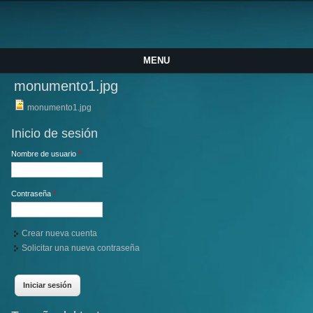
MENU
monumento1.jpg
monumento1.jpg
Inicio de sesión
Nombre de usuario
*
Contraseña
*
Crear nueva cuenta
Solicitar una nueva contraseña