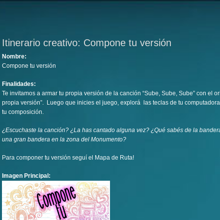
Itinerario creativo: Compone tu versión
Nombre:
Compone tu versión
Finalidades:
Te invitamos a armar tu propia versión de la canción “Sube, Sube, Sube” con el or
propia versión”. Luego que inicies el juego, explorá las teclas de tu computadora
tu composición.
¿Escuchaste la canción? ¿La has cantado alguna vez? ¿Qué sabés de la bande
una gran bandera en la zona del Monumento?
Para componer tu versión seguí el Mapa de Ruta!
Imagen Principal: